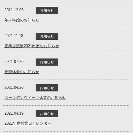
2021.12.06
お知らせ
年末年始のお知らせ
2021.11.18
お知らせ
産業交流展2021出展のお知らせ
2021.07.20
お知らせ
夏季休業のお知らせ
2021.04.20
お知らせ
ゴールデンウィーク休業のお知らせ
2021.04.19
お知らせ
2021年度営業日カレンダー