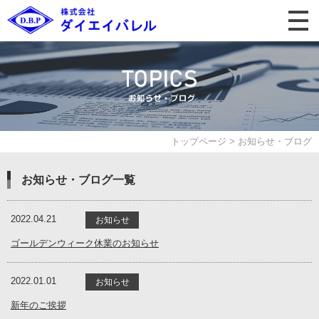
トップページ
>
お知らせ・ブログ
お知らせ・ブログ一覧
2022.04.21
お知らせ
ゴールデンウィーク休業のお知らせ
2022.01.01
お知らせ
新年のご挨拶