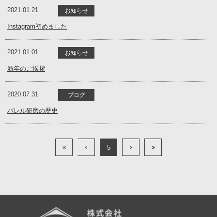
2021.01.21
お知らせ
Instagram初めました
2021.01.01
お知らせ
新年のご挨拶
2020.07.31
ブログ
バレル研磨の歴史
5