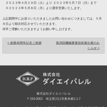
２０２３年４月２９日（土）より ２０２３年５月７日（日）まで
※２０２３年５月８日（月）より通常営業いたします。
上記期間中にお送りいただきましたお問い合わせにつきましては、５月
８日より順次対応させていただきます。
何卒ご理解いただきますようお願い申し上げます。
< 創業40周年記念ご挨拶
第28回機械要素技術展出展のお
しらせ >
株式会社ダイエイバレル
〒334-0063 埼玉県川口市東本郷1-1-7