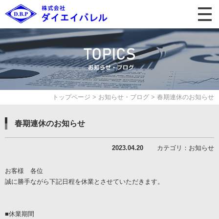
トップページ
>
お知らせ・ブログ
>
春期連休のお知らせ
春期連休のお知らせ
2023.04.20
カテゴリ：お知らせ
お客様 各位
誠に勝手ながら下記日程を休業とさせていただきます。
■休業期間